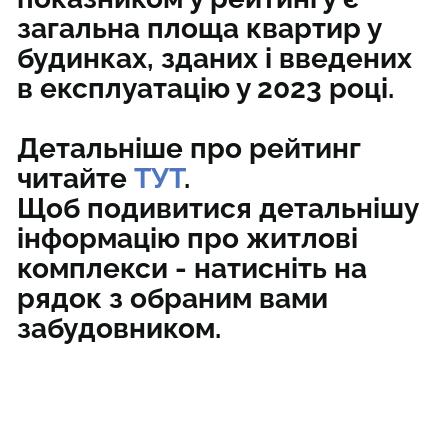
загальна площа квартир у
будинках, зданих і введених
в експлуатацію у 2023 році.
Детальніше про рейтинг
читайте
ТУТ
.
Щоб подивитися детальнішу
інформацію про житлові
комплекси - натисніть на
рядок з обраним вами
забудовником.