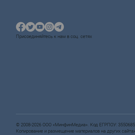
Присоединяйтесь к нам в соц. сетях
© 2008-2026 ООО «МинфинМедиа». Код ЕГРПОУ: 355068
Копирование и размещение материалов на других сайтах