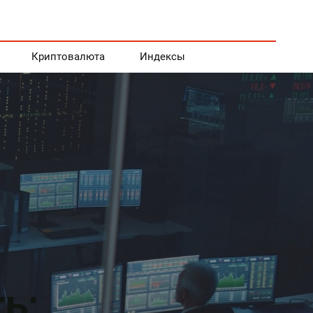
Криптовалюта
Индексы
ь: