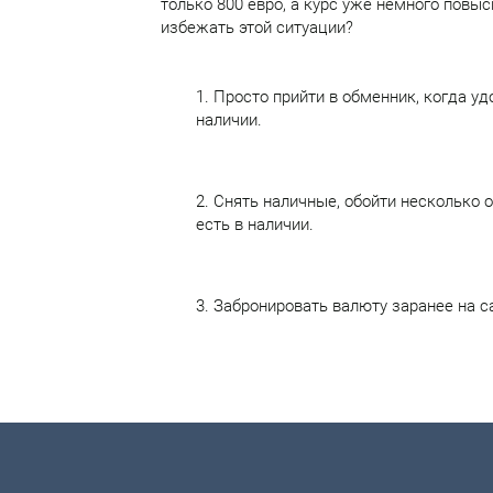
только 800 евро, а курс уже немного повы
избежать этой ситуации?
1. Просто прийти в обменник, когда уд
наличии.
2. Снять наличные, обойти несколько о
есть в наличии.
3. Забронировать валюту заранее на с