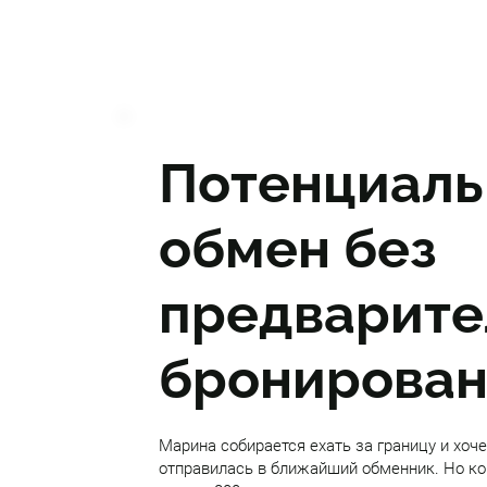
Потенциаль
обмен без
предварите
бронирован
Марина собирается ехать за границу и хоче
отправилась в ближайший обменник. Но ког