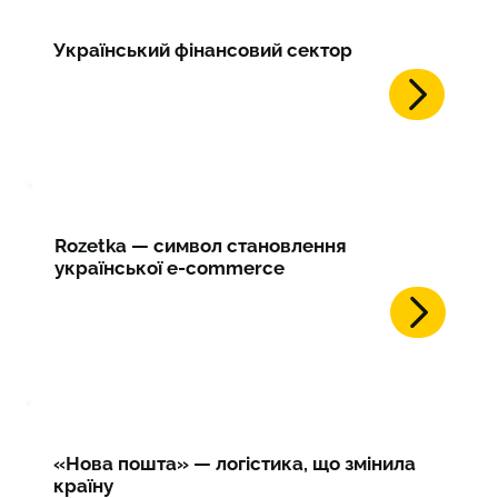
Український фінансовий сектор
Rozetka — символ становлення
української e-commerce
«Нова пошта» — логістика, що змінила
країну