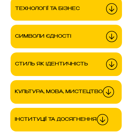
ТЕХНОЛОГІЇ ТА БІЗНЕС
СИМВОЛИ ЄДНОСТІ
СТИЛЬ ЯК ІДЕНТИЧНІСТЬ
КУЛЬТУРА, МОВА, МИСТЕЦТВО
ІНСТИТУЦІЇ ТА ДОСЯГНЕННЯ