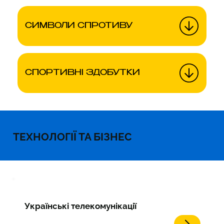
СИМВОЛИ СПРОТИВУ
СПОРТИВНІ ЗДОБУТКИ
ТЕХНОЛОГІЇ ТА БІЗНЕС
Українські телекомунікації