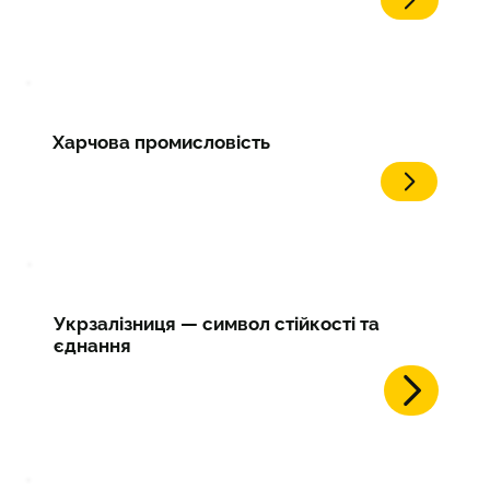
Харчова промисловість
Укрзалізниця — символ стійкості та
єднання