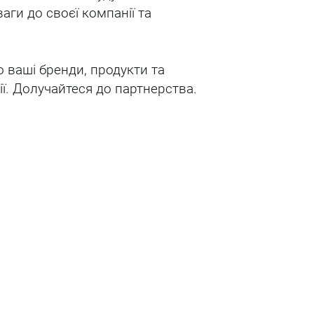
аги до своєї компанії та
 ваші бренди, продукти та
ії. Долучайтеся до партнерства.